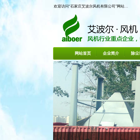
欢迎访问“石家庄艾波尔风机有限公司”网站…
网站首页
企业简介
除尘