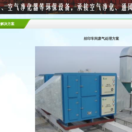
解决方案
丝印车间废气处理方案