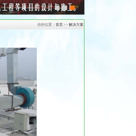
你的位置：
首页
>>
解决方案