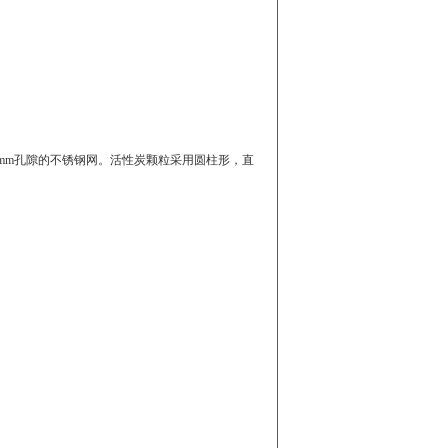
mm孔隙的不锈钢网。活性炭颗粒采用圆柱形，直