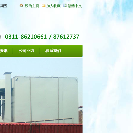
星期五
设为主页
加入收藏
繁體中文
资讯
公司业绩
联系我们