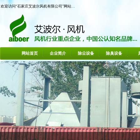
欢迎访问“石家庄艾波尔风机有限公司”网站…
网站首页
企业简介
除尘设备
除臭设备