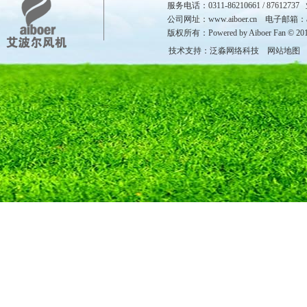
服务电话：0311-86210661 / 8761273
公司网址：
www.aiboer.cn
电子邮箱：aibo
版权所有：Powered by Aiboer Fan © 20
技术支持：泛淼网络科技
网站地图